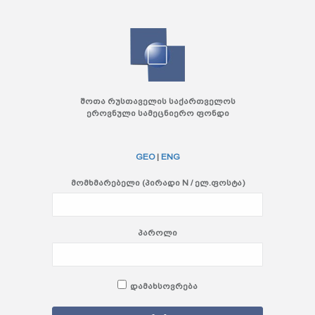
შოთა რუსთაველის საქართველოს
ეროვნული სამეცნიერო ფონდი
GEO
|
ENG
მომხმარებელი (პირადი N / ელ.ფოსტა)
პაროლი
დამახსოვრება