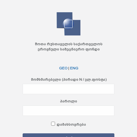
შოთა რუსთაველის საქართველოს
ეროვნული სამეცნიერო ფონდი
GEO
|
ENG
მომხმარებელი (პირადი N / ელ.ფოსტა)
პაროლი
დამახსოვრება